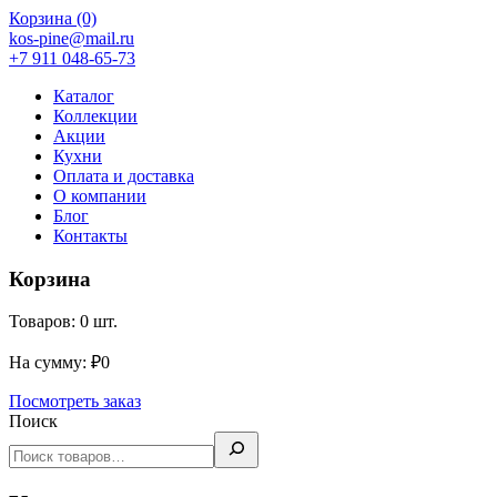
Корзина
(0)
kos-pine@mail.ru
+7 911 048-65-73
Каталог
Коллекции
Акции
Кухни
Оплата и доставка
О компании
Блог
Контакты
Корзина
Товаров:
0
шт.
На сумму:
₽
0
Посмотреть заказ
Поиск