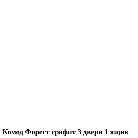
Комод Форест графит 3 двери 1 ящик