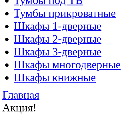
Тумбы под ТВ
Тумбы прикроватные
Шкафы 1-дверные
Шкафы 2-дверные
Шкафы 3-дверные
Шкафы многодверные
Шкафы книжные
Главная
Акция!