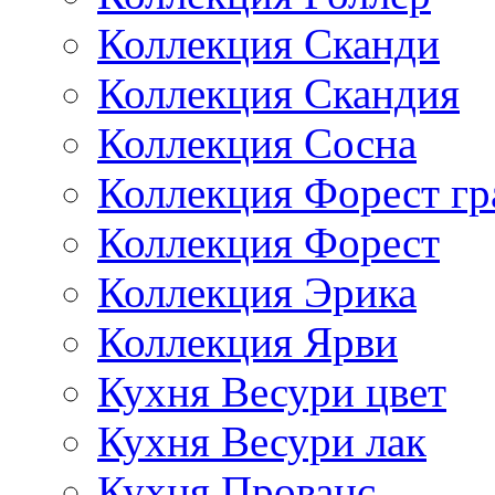
Коллекция Сканди
Коллекция Скандия
Коллекция Сосна
Коллекция Форест г
Коллекция Форест
Коллекция Эрика
Коллекция Ярви
Кухня Весури цвет
Кухня Весури лак
Кухня Прованс