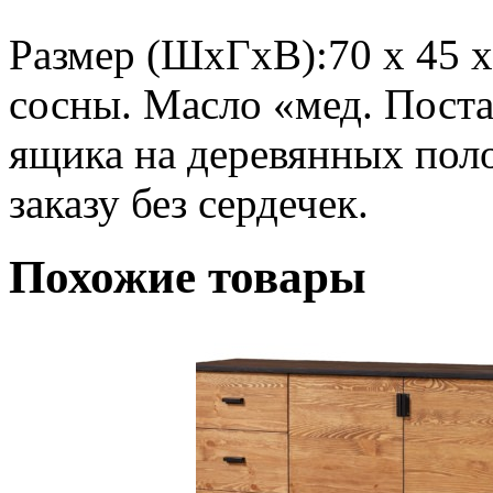
Размер (ШхГхВ):70 х 45 
сосны. Масло «мед. Поста
ящика на деревянных поло
заказу без сердечек.
Похожие товары