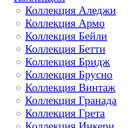
Коллекция Аледжи
Коллекция Армо
Коллекция Бейли
Коллекция Бетти
Коллекция Бридж
Коллекция Брусно
Коллекция Винтаж
Коллекция Гранада
Коллекция Грета
Коллекция Инкери