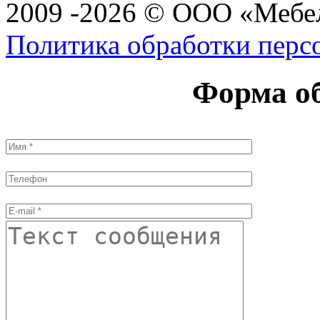
2009 -2026 © ООО «Мебел
Политика обработки перс
Форма об