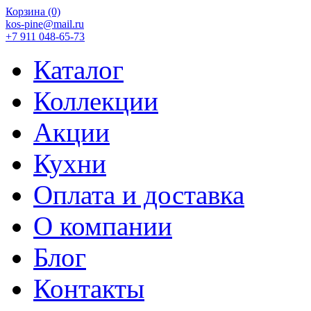
Корзина
(0)
kos-pine@mail.ru
+7 911 048-65-73
Каталог
Коллекции
Акции
Кухни
Оплата и доставка
О компании
Блог
Контакты