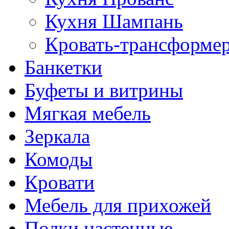
Кухня Шампань
Кровать-трансформе
Банкетки
Буфеты и витрины
Мягкая мебель
Зеркала
Комоды
Кровати
Мебель для прихожей
Полки настенные