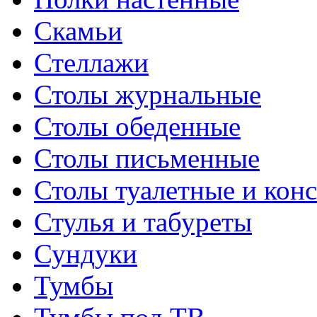
Скамьи
Стеллажи
Столы журнальные
Столы обеденные
Столы письменные
Столы туалетные и кон
Стулья и табуреты
Сундуки
Тумбы