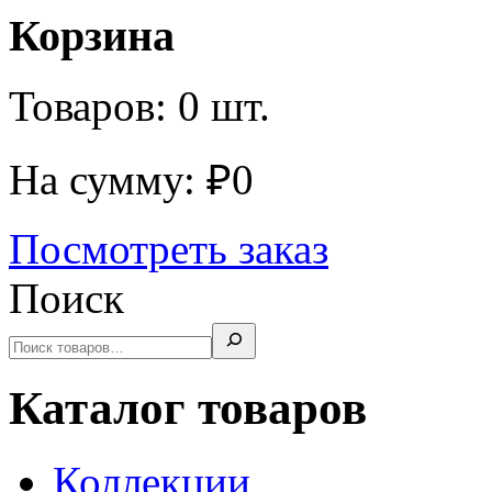
Корзина
Товаров:
0
шт.
На сумму:
₽
0
Посмотреть заказ
Поиск
Каталог товаров
Коллекции