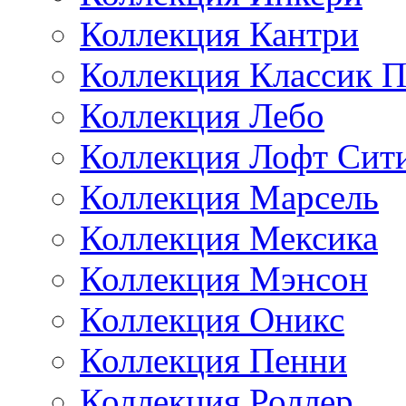
Коллекция Кантри
Коллекция Классик П
Коллекция Лебо
Коллекция Лофт Сит
Коллекция Марсель
Коллекция Мексика
Коллекция Мэнсон
Коллекция Оникс
Коллекция Пенни
Коллекция Роллер