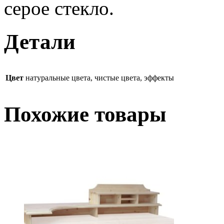
серое стекло.
Детали
Цвет
натуральные цвета, чистые цвета, эффекты
Похожие товары