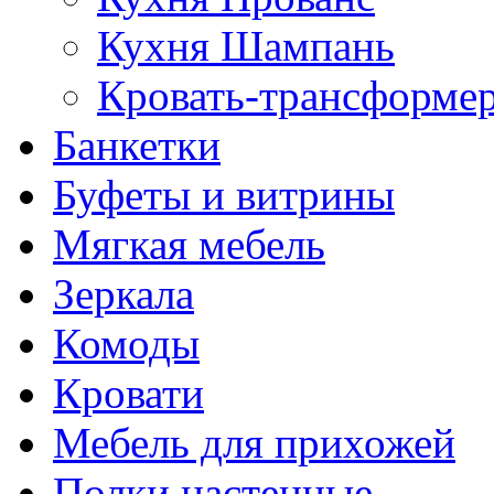
Кухня Шампань
Кровать-трансформе
Банкетки
Буфеты и витрины
Мягкая мебель
Зеркала
Комоды
Кровати
Мебель для прихожей
Полки настенные