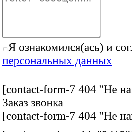
Я ознакомился(ась) и со
персональных данных
[contact-form-7 404 "Не н
Заказ звонка
[contact-form-7 404 "Не н