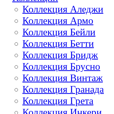
Коллекция Аледжи
Коллекция Армо
Коллекция Бейли
Коллекция Бетти
Коллекция Бридж
Коллекция Брусно
Коллекция Винтаж
Коллекция Гранада
Коллекция Грета
Коллекция Инкери