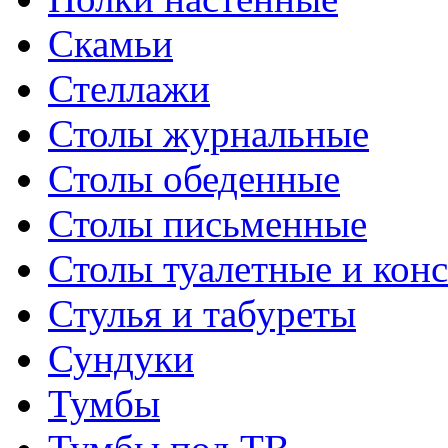
Скамьи
Стеллажи
Столы журнальные
Столы обеденные
Столы письменные
Столы туалетные и кон
Стулья и табуреты
Сундуки
Тумбы