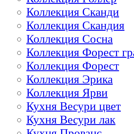
Коллекция Сканди
Коллекция Скандия
Коллекция Сосна
Коллекция Форест г
Коллекция Форест
Коллекция Эрика
Коллекция Ярви
Кухня Весури цвет
Кухня Весури лак
Кухня Прованс