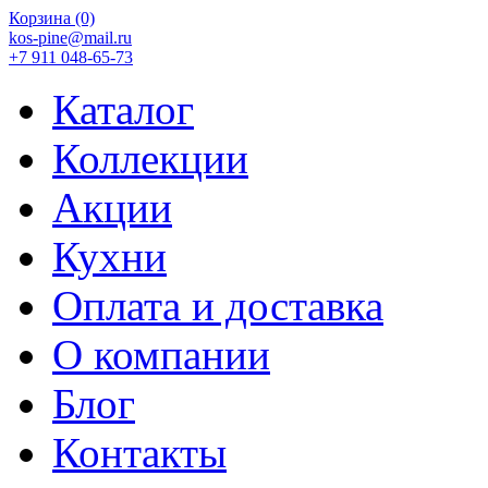
Корзина
(0)
kos-pine@mail.ru
+7 911 048-65-73
Каталог
Коллекции
Акции
Кухни
Оплата и доставка
О компании
Блог
Контакты