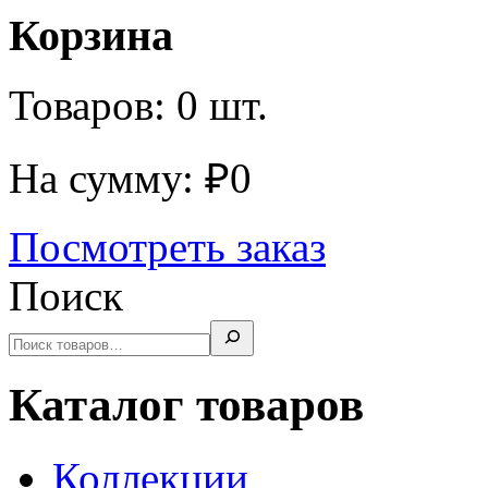
Корзина
Товаров:
0
шт.
На сумму:
₽
0
Посмотреть заказ
Поиск
Каталог товаров
Коллекции