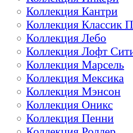
Коллекция Кантри
Коллекция Классик П
Коллекция Лебо
Коллекция Лофт Сит
Коллекция Марсель
Коллекция Мексика
Коллекция Мэнсон
Коллекция Оникс
Коллекция Пенни
Коллекция Роллер