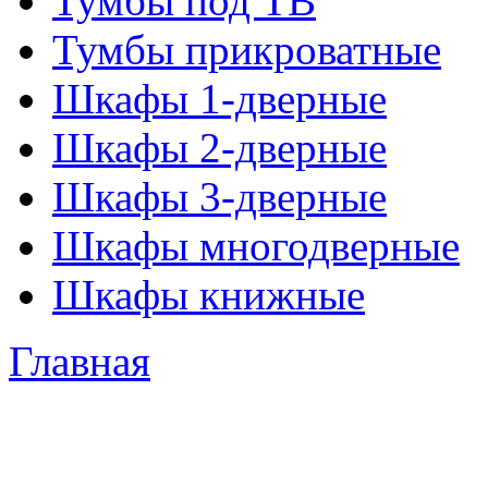
Тумбы под ТВ
Тумбы прикроватные
Шкафы 1-дверные
Шкафы 2-дверные
Шкафы 3-дверные
Шкафы многодверные
Шкафы книжные
Главная