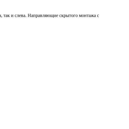
а, так и слева. Направляющие скрытого монтажа с