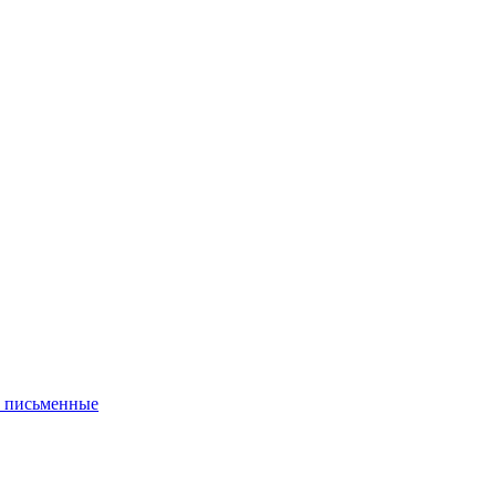
 письменные