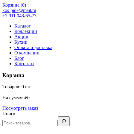
Корзина
(0)
kos-pine@mail.ru
+7 911 048-65-73
Каталог
Коллекции
Акции
Кухни
Оплата и доставка
О компании
Блог
Контакты
Корзина
Товаров:
0
шт.
На сумму:
₽
0
Посмотреть заказ
Поиск