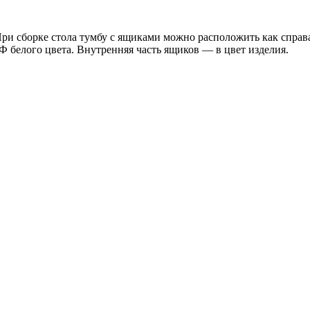
При сборке стола тумбу с ящиками можно расположить как справ
белого цвета. Внутренняя часть ящиков — в цвет изделия.