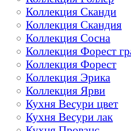
Коллекция Сканди
Коллекция Скандия
Коллекция Сосна
Коллекция Форест г
Коллекция Форест
Коллекция Эрика
Коллекция Ярви
Кухня Весури цвет
Кухня Весури лак
Кухня Прованс