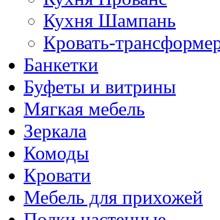
Кухня Шампань
Кровать-трансформе
Банкетки
Буфеты и витрины
Мягкая мебель
Зеркала
Комоды
Кровати
Мебель для прихожей
Полки настенные