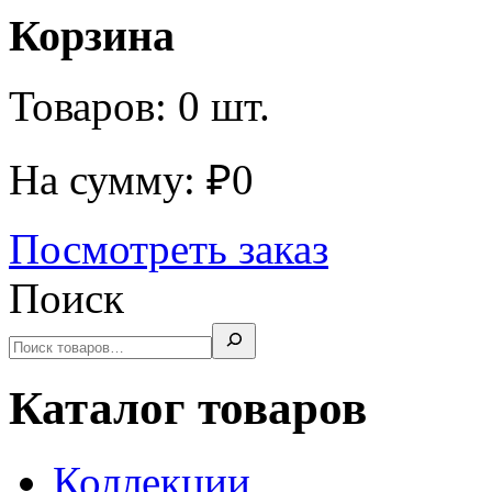
Корзина
Товаров:
0
шт.
На сумму:
₽
0
Посмотреть заказ
Поиск
Каталог товаров
Коллекции