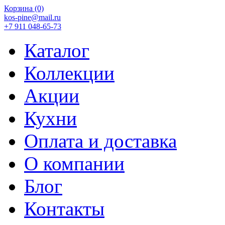
Корзина
(0)
kos-pine@mail.ru
+7 911 048-65-73
Каталог
Коллекции
Акции
Кухни
Оплата и доставка
О компании
Блог
Контакты