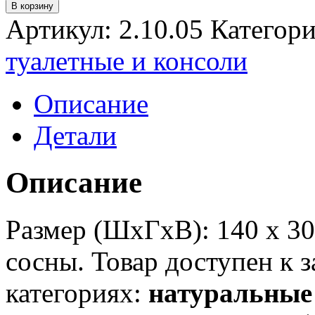
В корзину
Артикул:
2.10.05
Категор
туалетные и консоли
Описание
Детали
Описание
Размер (ШхГхВ): 140 х 30
сосны. Товар доступен к з
категориях:
натуральные