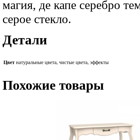
магия, де капе серебро тем
серое стекло.
Детали
Цвет
натуральные цвета, чистые цвета, эффекты
Похожие товары