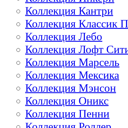
Коллекция Кантри
Коллекция Классик П
Коллекция Лебо
Коллекция Лофт Сит
Коллекция Марсель
Коллекция Мексика
Коллекция Мэнсон
Коллекция Оникс
Коллекция Пенни
Коллекция Роллер