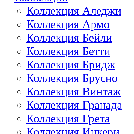
Коллекция Аледжи
Коллекция Армо
Коллекция Бейли
Коллекция Бетти
Коллекция Бридж
Коллекция Брусно
Коллекция Винтаж
Коллекция Гранада
Коллекция Грета
Коллекция Инкери