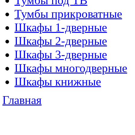
Тумбы под ТВ
Тумбы прикроватные
Шкафы 1-дверные
Шкафы 2-дверные
Шкафы 3-дверные
Шкафы многодверные
Шкафы книжные
Главная