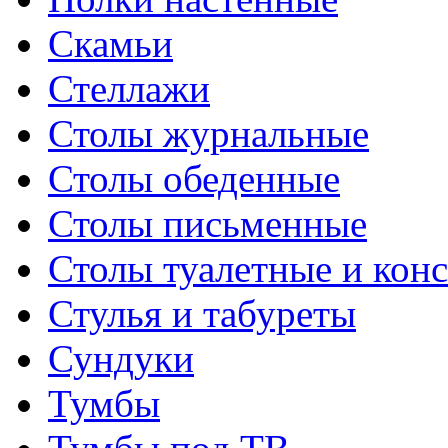
Скамьи
Стеллажи
Столы журнальные
Столы обеденные
Столы письменные
Столы туалетные и кон
Стулья и табуреты
Сундуки
Тумбы